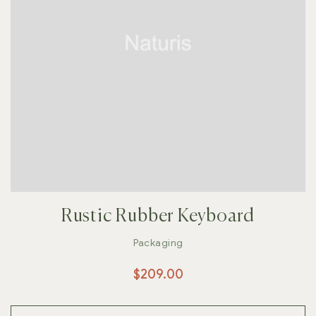
Rustic Rubber Keyboard
Packaging
$
209.00