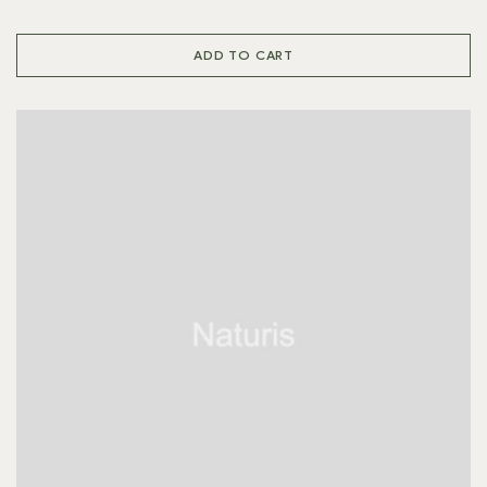
ADD TO CART