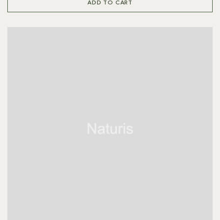
ADD TO CART