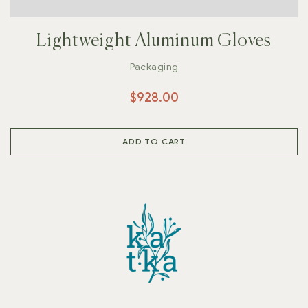
Lightweight Aluminum Gloves
Packaging
$
928.00
ADD TO CART