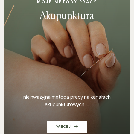
MOJE METODY PRACY
Akupunktura
nieinwazyjna metoda pracy na kanałach
akupunkturowych ...
WIĘCEJ