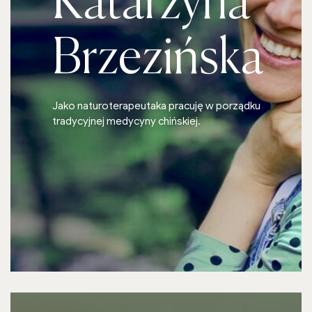
Katarzyna
Brzezińska
Jako naturoterapeutaka pracuję w porządku
tradycyjnej medycyny chińskiej.