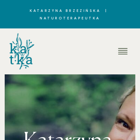
KATARZYNA BRZEZIŃSKA |
NATUROTERAPEUTKA