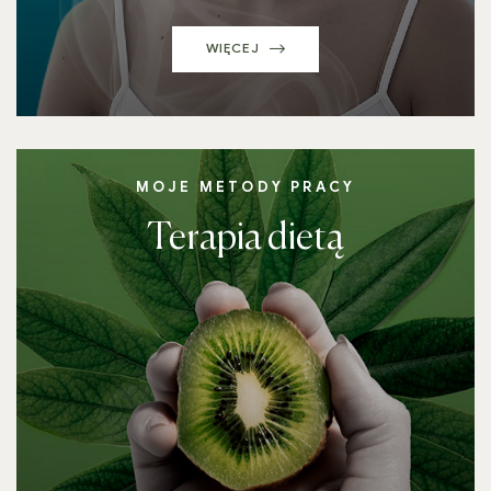
WIĘCEJ
MOJE METODY PRACY
Terapia dietą