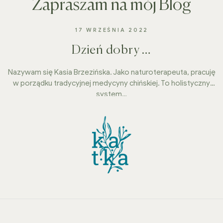
Zapraszam na mój Blog
17 WRZEŚNIA 2022
Dzień dobry …
Nazywam się Kasia Brzezińska. Jako naturoterapeuta, pracuję
w porządku tradycyjnej medycyny chińskiej. To holistyczny
system…