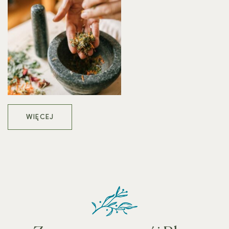
WIĘCEJ