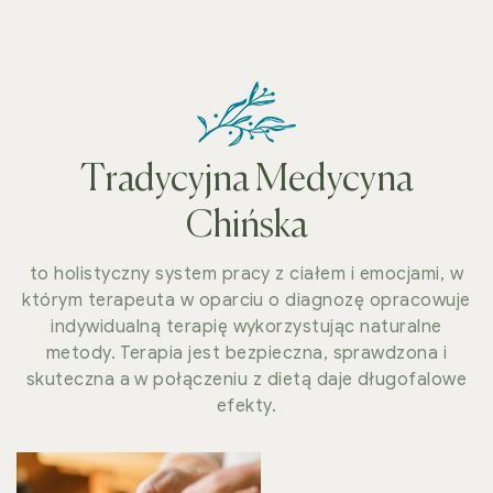
Tradycyjna Medycyna
Chińska
to holistyczny system pracy z ciałem i emocjami, w
którym terapeuta w oparciu o diagnozę opracowuje
indywidualną terapię wykorzystując naturalne
metody. Terapia jest bezpieczna, sprawdzona i
skuteczna a w połączeniu z dietą daje długofalowe
efekty.